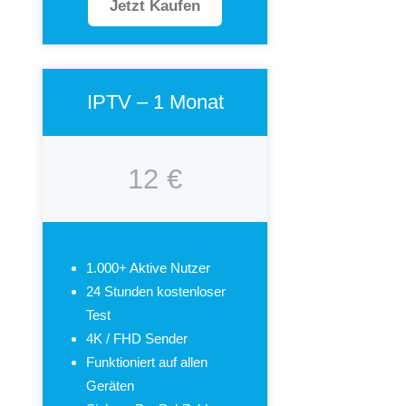
Jetzt Kaufen
IPTV – 1 Monat
12 €
1.000+ Aktive Nutzer
24 Stunden kostenloser
Test
4K / FHD Sender
Funktioniert auf allen
Geräten