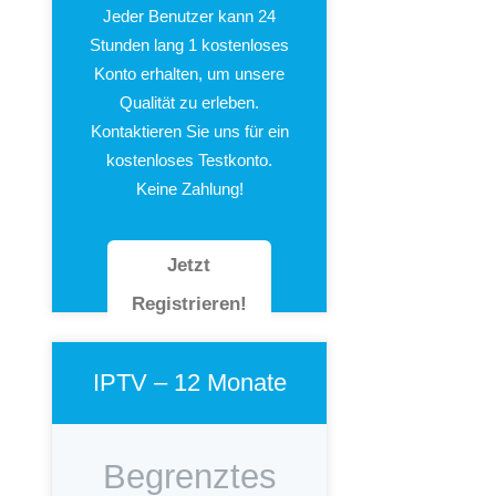
Jeder Benutzer kann 24
Stunden lang 1 kostenloses
Konto erhalten, um unsere
Qualität zu erleben.
Kontaktieren Sie uns für ein
kostenloses Testkonto.
Keine Zahlung!
Jetzt
Registrieren!
IPTV – 12 Monate
Begrenztes