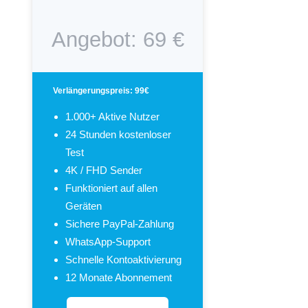
Angebot: 69 €
Verlängerungspreis: 99€
1.000+ Aktive Nutzer
24 Stunden kostenloser
Test
4K / FHD Sender
Funktioniert auf allen
Geräten
Sichere PayPal-Zahlung
WhatsApp-Support
Schnelle Kontoaktivierung
12 Monate Abonnement