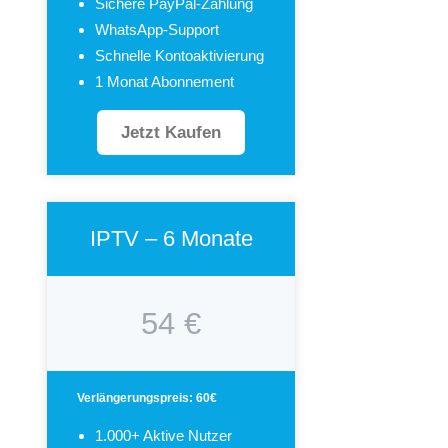
Sichere PayPal-Zahlung
WhatsApp-Support
Schnelle Kontoaktivierung
1 Monat Abonnement
Jetzt Kaufen
IPTV – 6 Monate
54 €
Verlängerungspreis: 60€
1.000+ Aktive Nutzer