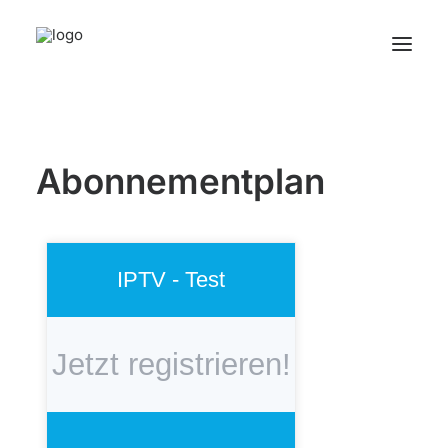
Abonnementplan
IPTV - Test
Jetzt registrieren!