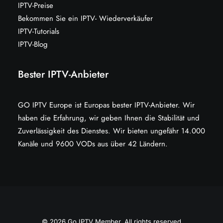
IPTV-Preise
Bekommen Sie ein IPTV- Wiederverkäufer
IPTV-Tutorials
IPTV-Blog
Bester IPTV-Anbieter
GO IPTV Europe ist Europas bester IPTV-Anbieter. Wir
haben die Erfahrung, wir geben Ihnen die Stabilität und
Zuverlässigkeit des Dienstes. Wir bieten ungefähr 14.000
Kanäle und 9600 VODs aus über 42 Ländern.
© 2026 Go IPTV Member. All rights reserved