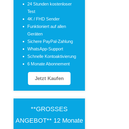
24 Stunden kostenloser
Test
4K / FHD Sender
Funktioniert auf allen
Geräten
Sichere PayPal-Zahlung
WhatsApp-Support
Schnelle Kontoaktivierung
6 Monate Abonnement
Jetzt Kaufen
**GROSSES
ANGEBOT** 12 Monate