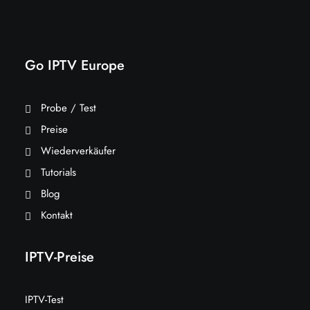
Go IPTV Europe
Probe / Test
Preise
Wiederverkäufer
Tutorials
Blog
Kontakt
IPTV-Preise
IPTV-Test